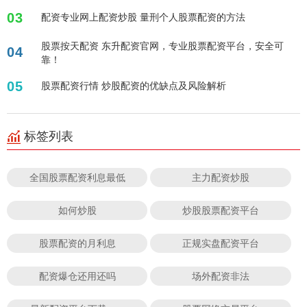
03
配资专业网上配资炒股 量刑个人股票配资的方法
股票按天配资 东升配资官网，专业股票配资平台，安全可
04
靠！
05
股票配资行情 炒股配资的优缺点及风险解析
标签列表
全国股票配资利息最低
主力配资炒股
如何炒股
炒股股票配资平台
股票配资的月利息
正规实盘配资平台
配资爆仓还用还吗
场外配资非法