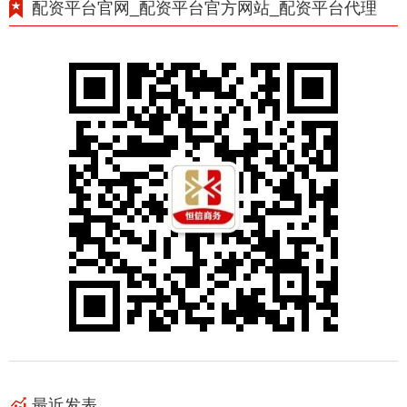
配资平台官网_配资平台官方网站_配资平台代理
最近发表