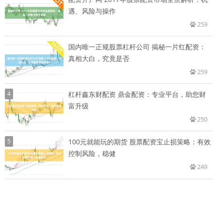
遇、风险与操作
259
国内唯一正规股票杠杆公司 揭秘一片红配资：
真相大白，究竟是否
259
4
杠杆鑫东财配资 鼎金配资：专业平台，助您财
富升级
250
5
100元就能玩的期货 股票配资宝止损策略：有效
控制风险，稳健
249