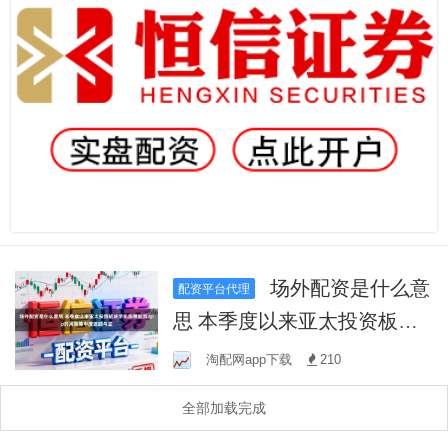
场外配资是什么意
配资平台代理
思 本季度以来亚太投资板块
手机股票配资app的风险集中
淘配网app下载
210
度追踪与监
全部加载完成