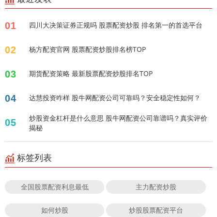
01
四川大决策证券正规吗 股票配资炒股 排名第一的首选平台
02
杨方配资官网 股票配资炒股排名榜TOP
03
期货配资策略 最新股票配资炒股排名TOP
04
达慧投资咋样 股牛网配资公司可靠吗？安全稳定性如何？
炒股资金杠杆是什么意思 股牛网配资公司靠谱吗？真实评价
05
揭秘
标签列表
全国股票配资利息最低
主力配资炒股
如何炒股
炒股股票配资平台