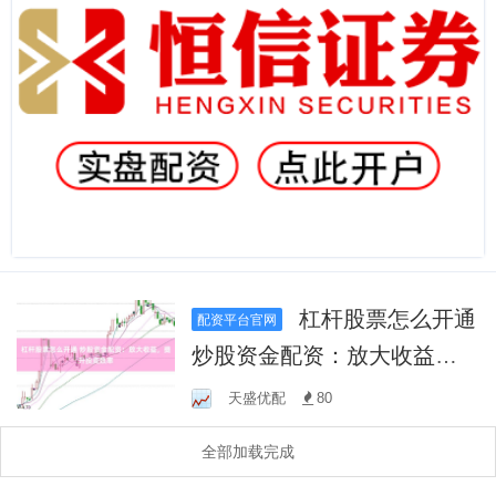
杠杆股票怎么开通
配资平台官网
炒股资金配资：放大收益，
提升投资效率
天盛优配
80
全部加载完成