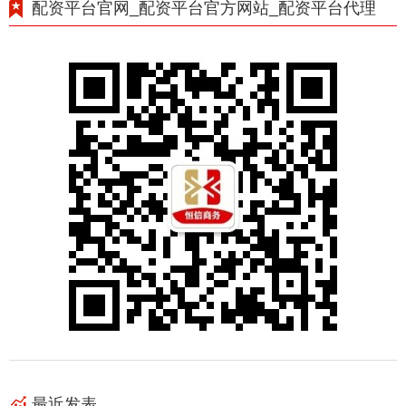
配资平台官网_配资平台官方网站_配资平台代理
最近发表