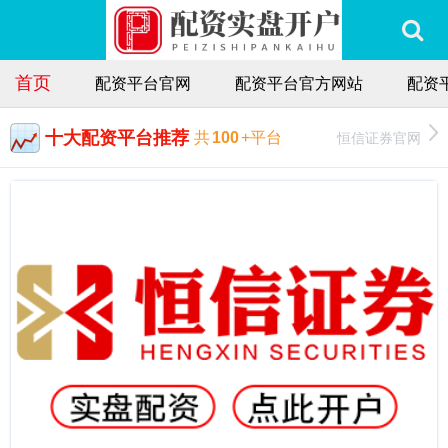
首页
配资平台官网
配资平台官方网站
配资
十大配资平台推荐
恒信证券官网
共
100
+平台