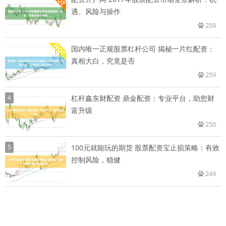
遇、风险与操作
259
国内唯一正规股票杠杆公司 揭秘一片红配资：
真相大白，究竟是否
259
4
杠杆鑫东财配资 鼎金配资：专业平台，助您财
富升级
250
5
100元就能玩的期货 股票配资宝止损策略：有效
控制风险，稳健
249