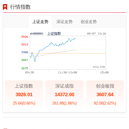
行情指数
上证走势
深证走势
创业走势
上证指数
深证成指
创业板指
3926.01
14372.00
3607.64
25.66
(0.66%)
261.88
(1.86%)
92.08
(2.62%)