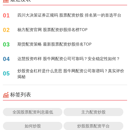
01
四川大决策证券正规吗 股票配资炒股 排名第一的首选平台
02
杨方配资官网 股票配资炒股排名榜TOP
03
期货配资策略 最新股票配资炒股排名TOP
04
达慧投资咋样 股牛网配资公司可靠吗？安全稳定性如何？
炒股资金杠杆是什么意思 股牛网配资公司靠谱吗？真实评价
05
揭秘
标签列表
全国股票配资利息最低
主力配资炒股
如何炒股
炒股股票配资平台