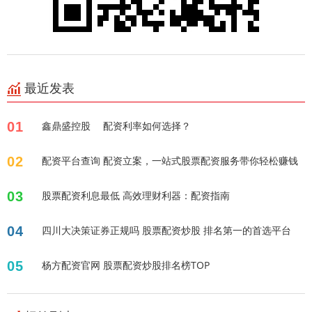
最近发表
01
鑫鼎盛控股 配资利率如何选择？
02
配资平台查询 配资立案，一站式股票配资服务带你轻松赚钱
03
股票配资利息最低 高效理财利器：配资指南
04
四川大决策证券正规吗 股票配资炒股 排名第一的首选平台
05
杨方配资官网 股票配资炒股排名榜TOP