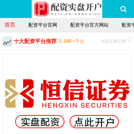
首页
配资平台官网
配资平台官方网站
配资
十大配资平台推荐
恒信证券官网
共
100
+平台