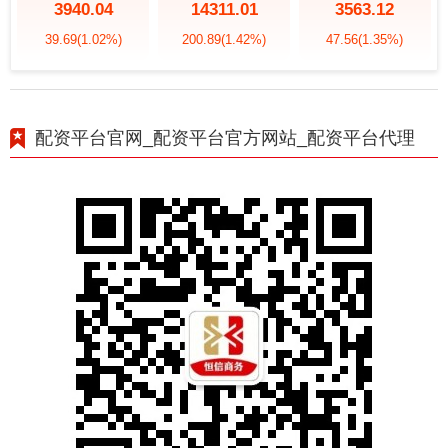
3940.04
14311.01
3563.12
39.69
(1.02%)
200.89
(1.42%)
47.56
(1.35%)
配资平台官网_配资平台官方网站_配资平台代理